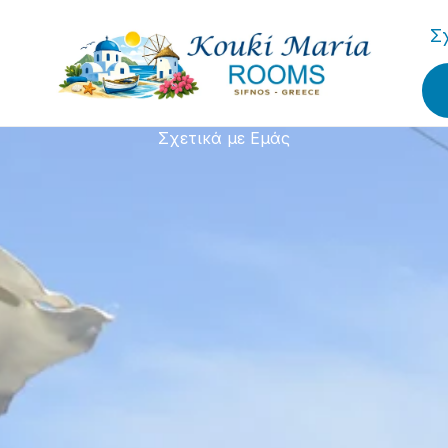
Σ
Σχετικά με Εμάς