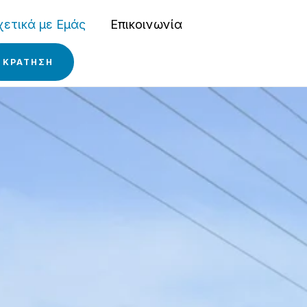
χετικά με Εμάς
Επικοινωνία
ΚΡΑΤΗΣΗ