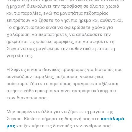
ή μηχανή διευκολύνει την πρόσβαση σε όλα τα χωριά
και τις παραλίες, ενώ τα μονοπάτια πεζοπορίας
επιτρέπουν να ζήσετε το νησί πιο ήρεμα και αυθεντικά.
Το σημαντικότερο είναι να αφιερώσετε χρόνο για
χαλάρωση, να περπατήσετε, να απολαύσετε την
ηρεμία και τις φυσικές ομορφιές, και να αφήσετε τη
Σίφνο να σας μαγέψει με την αυθεντικότητα και τη
γοητεία της.
Η Σίφνος είναι ο ιδανικός προορισμός για διακοπές που
συνδυάζουν παραλίες, πεζοπορία, γεύσεις και
πολιτισμό. Ζήστε το νησί όπως πραγματικά αξίζει και
αφήστε κάθε εμπειρία να γίνει αναμνηστικό κομμάτι
των διακοπών σας.
Μην περιμένετε άλλο για να ζήσετε τη μαγεία της
Σίφνου. Κλείστε σήμερα τη διαμονή σας στο
κατάλυμά
μας
και ξεκινήστε τις διακοπές των ονείρων σας!