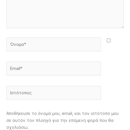
Όνομα*
Email*
Ιστότοπος
Αποθήκευσε το όνομά μου, email, και τον ιστότοπο μου
σε αυτόν τον πλοηγό για την επόμενη φορά που θα
σχολιάσω.