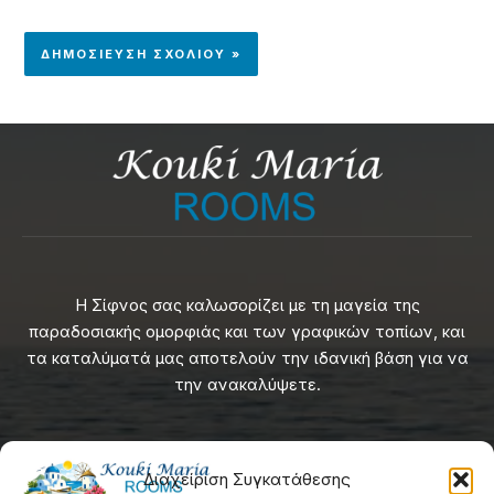
Η Σίφνος σας καλωσορίζει με τη μαγεία της
παραδοσιακής ομορφιάς και των γραφικών τοπίων, και
τα καταλύματά μας αποτελούν την ιδανική βάση για να
την ανακαλύψετε.
Επιπλέον Σύνδεσμοι
Διαχείριση Συγκατάθεσης