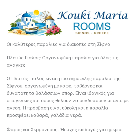
Οι καλύτερες παραλίες για διακοπές στη Σίφνο
Πλατύς Γιαλός: Οργανωμένη παραλία για όλες τις
ανάγκες
Ο Πλατύς Γιαλός είναι η πιο δημοφιλής παραλία της
Σίφνου, οργανωμένη με καφέ, ταβέρνες και
δυνατότητα θαλάσσιων σπορ. Είναι ιδανικός για
οικογένειες και όσους θέλουν να συνδυάσουν μπάνιο με
άνεση. Η πρόσβαση είναι εύκολη και η παραλία
προσφέρει καθαρά, γαλάζια νερά.
Φάρος και Χερρόνησος: Ήσυχες επιλογές για ηρεμία