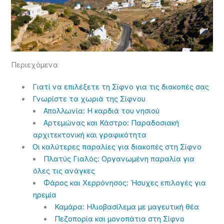
Περιεχόμενα
Γιατί να επιλέξετε τη Σίφνο για τις διακοπές σας
Γνωρίστε τα χωριά της Σίφνου
Απολλωνία: Η καρδιά του νησιού
Αρτεμώνας και Κάστρο: Παραδοσιακή
αρχιτεκτονική και γραφικότητα
Οι καλύτερες παραλίες για διακοπές στη Σίφνο
Πλατύς Γιαλός: Οργανωμένη παραλία για
όλες τις ανάγκες
Φάρος και Χερρόνησος: Ήσυχες επιλογές για
ηρεμία
Καμάρα: Ηλιοβασίλεμα με μαγευτική θέα
Πεζοπορία και μονοπάτια στη Σίφνο