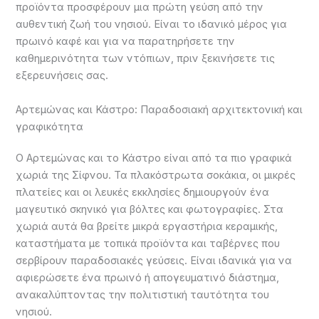
προϊόντα προσφέρουν μια πρώτη γεύση από την
αυθεντική ζωή του νησιού. Είναι το ιδανικό μέρος για
πρωινό καφέ και για να παρατηρήσετε την
καθημερινότητα των ντόπιων, πριν ξεκινήσετε τις
εξερευνήσεις σας.
Αρτεμώνας και Κάστρο: Παραδοσιακή αρχιτεκτονική και
γραφικότητα
Ο Αρτεμώνας και το Κάστρο είναι από τα πιο γραφικά
χωριά της Σίφνου. Τα πλακόστρωτα σοκάκια, οι μικρές
πλατείες και οι λευκές εκκλησίες δημιουργούν ένα
μαγευτικό σκηνικό για βόλτες και φωτογραφίες. Στα
χωριά αυτά θα βρείτε μικρά εργαστήρια κεραμικής,
καταστήματα με τοπικά προϊόντα και ταβέρνες που
σερβίρουν παραδοσιακές γεύσεις. Είναι ιδανικά για να
αφιερώσετε ένα πρωινό ή απογευματινό διάστημα,
ανακαλύπτοντας την πολιτιστική ταυτότητα του
νησιού.