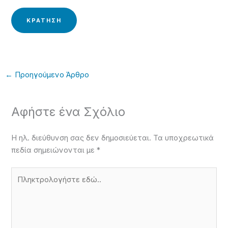
ΚΡΑΤΗΣΗ
←
Προηγούμενο Άρθρο
Αφήστε ένα Σχόλιο
Η ηλ. διεύθυνση σας δεν δημοσιεύεται.
Τα υποχρεωτικά
πεδία σημειώνονται με
*
Πληκτρολογήστε
εδώ..